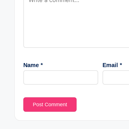
Name
*
Email
*