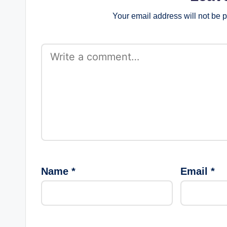
Your email address will not be 
Name
*
Email
*