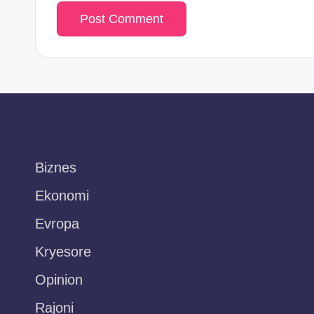
Biznes
Ekonomi
Evropa
Kryesore
Opinion
Rajoni