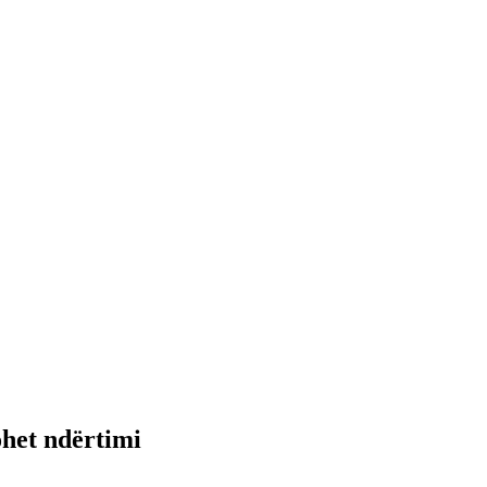
ohet ndërtimi