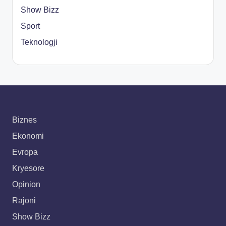
Show Bizz
Sport
Teknologji
Biznes
Ekonomi
Evropa
Kryesore
Opinion
Rajoni
Show Bizz