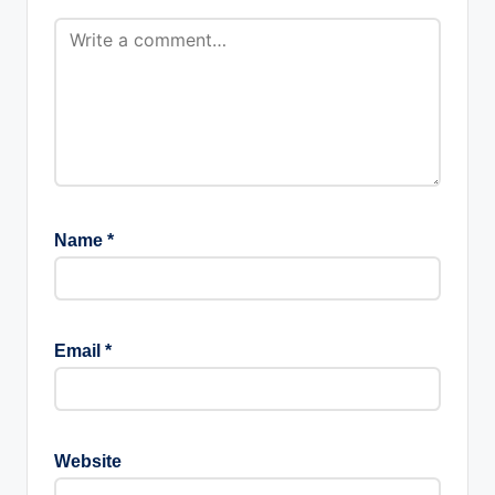
Name
*
Email
*
Website