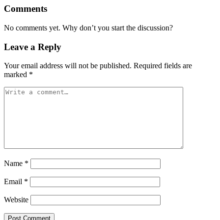
Comments
No comments yet. Why don’t you start the discussion?
Leave a Reply
Your email address will not be published.
Required fields are
marked
*
Name
*
Email
*
Website