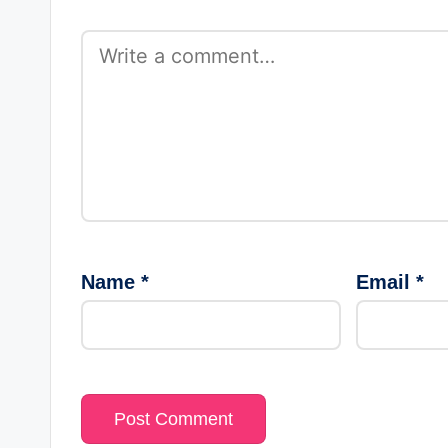
Name
*
Email
*