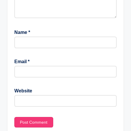
Name
*
Email
*
Website