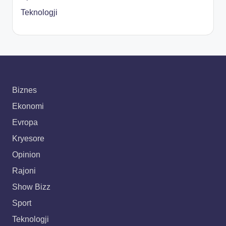
Teknologji
Biznes
Ekonomi
Evropa
Kryesore
Opinion
Rajoni
Show Bizz
Sport
Teknologji