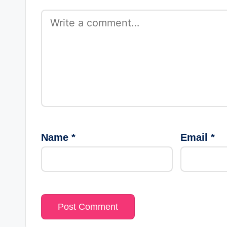
Name
*
Email
*