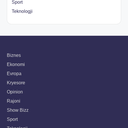
Sport
Teknologji
Biznes
Ekonomi
Evropa
Kryesore
Opinion
Rajoni
Show Bizz
Sport