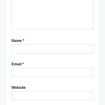
Name
*
Email
*
Website