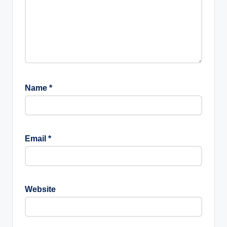
Name
*
Email
*
Website