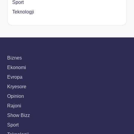
Sport
Teknologji
Biznes
Ekonomi
Evropa
Kryesore
Opinion
Rajoni
Show Bizz
Sport