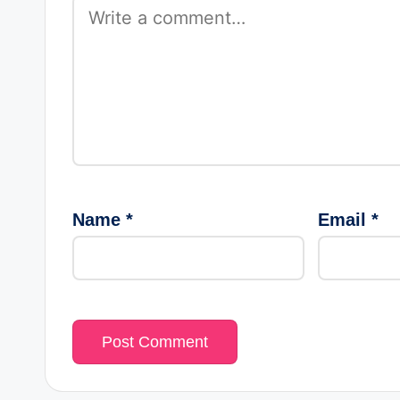
Name
*
Email
*