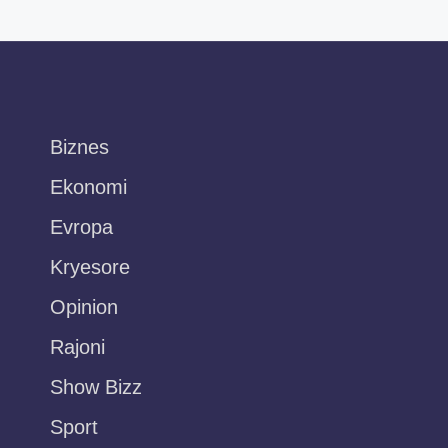
Biznes
Ekonomi
Evropa
Kryesore
Opinion
Rajoni
Show Bizz
Sport