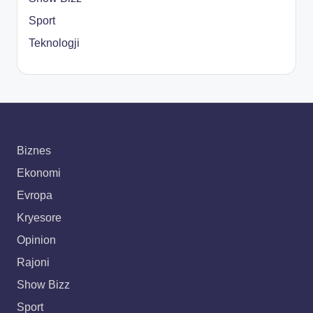
Sport
Teknologji
Biznes
Ekonomi
Evropa
Kryesore
Opinion
Rajoni
Show Bizz
Sport