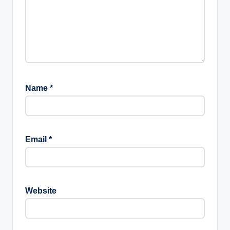
Name
*
Email
*
Website