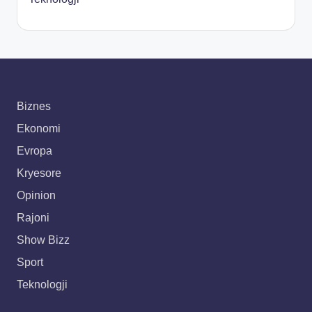
Biznes
Ekonomi
Evropa
Kryesore
Opinion
Rajoni
Show Bizz
Sport
Teknologji