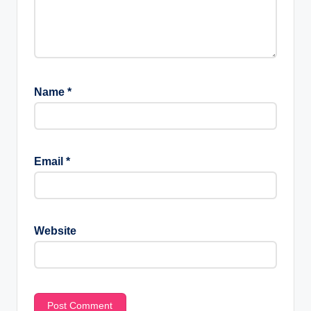
Name
*
Email
*
Website