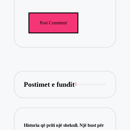
Postimet e fundit
​Historia që priti një shekull. Një bust për