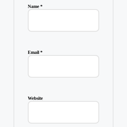
Name
*
Email
*
Website