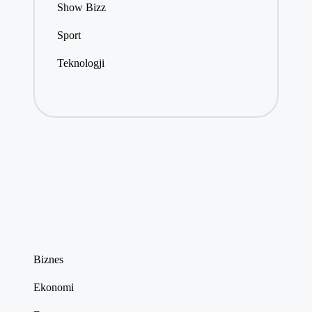
Show Bizz
Sport
Teknologji
Biznes
Ekonomi