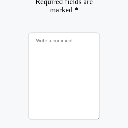
Required fields are
marked
*