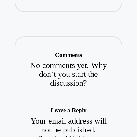
Comments
No comments yet. Why
don’t you start the
discussion?
Leave a Reply
Your email address will
not be published.