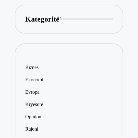
Kategoritë
Biznes
Ekonomi
Evropa
Kryesore
Opinion
Rajoni